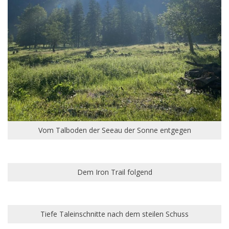
Vom Talboden der Seeau der Sonne entgegen
Dem Iron Trail folgend
Tiefe Taleinschnitte nach dem steilen Schuss