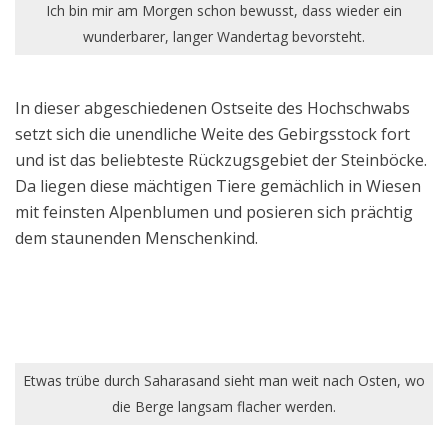
Ich bin mir am Morgen schon bewusst, dass wieder ein
wunderbarer, langer Wandertag bevorsteht.
In dieser abgeschiedenen Ostseite des Hochschwabs
setzt sich die unendliche Weite des Gebirgsstock fort
und ist das beliebteste Rückzugsgebiet der Steinböcke.
Da liegen diese mächtigen Tiere gemächlich in Wiesen
mit feinsten Alpenblumen und posieren sich prächtig
dem staunenden Menschenkind.
Etwas trübe durch Saharasand sieht man weit nach Osten, wo
die Berge langsam flacher werden.