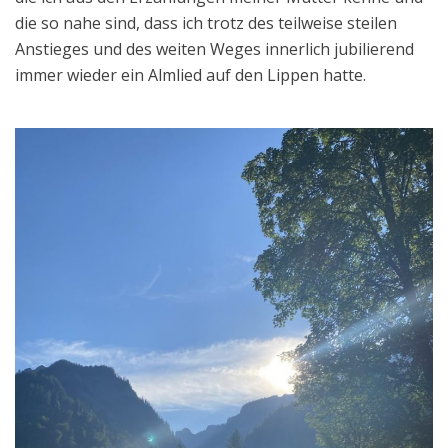
die so nahe sind, dass ich trotz des teilweise steilen
Anstieges und des weiten Weges innerlich jubilierend
immer wieder ein Almlied auf den Lippen hatte.