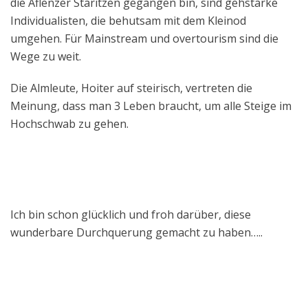
die Aflenzer Staritzen gegangen bin, sind gehstarke
Individualisten, die behutsam mit dem Kleinod
umgehen. Für Mainstream und overtourism sind die
Wege zu weit.
Die Almleute, Hoiter auf steirisch, vertreten die
Meinung, dass man 3 Leben braucht, um alle Steige im
Hochschwab zu gehen.
Ich bin schon glücklich und froh darüber, diese
wunderbare Durchquerung gemacht zu haben…..