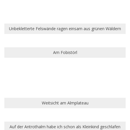
Unbekletterte Felswände ragen einsam aus grünen Wäldern
Am Fobistörl
Weitsicht am Almplateau
Auf der Antrothalm habe ich schon als Kleinkind geschlafen