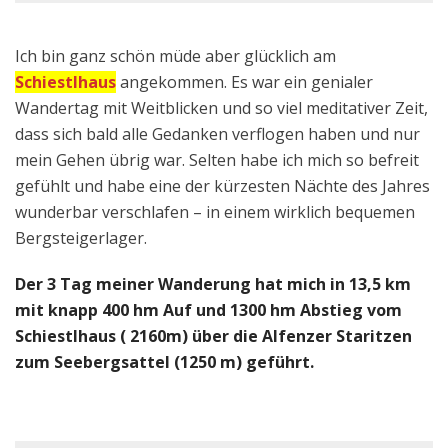
Ich bin ganz schön müde aber glücklich am
Schiestlhaus
angekommen. Es war ein genialer
Wandertag mit Weitblicken und so viel meditativer Zeit,
dass sich bald alle Gedanken verflogen haben und nur
mein Gehen übrig war. Selten habe ich mich so befreit
gefühlt und habe eine der kürzesten Nächte des Jahres
wunderbar verschlafen – in einem wirklich bequemen
Bergsteigerlager.
Der 3 Tag meiner Wanderung hat mich in 13,5 km
mit knapp 400 hm Auf und 1300 hm Abstieg vom
Schiestlhaus ( 2160m) über die Alfenzer Staritzen
zum Seebergsattel (1250 m) geführt.