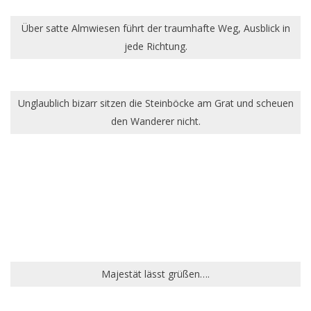
Über satte Almwiesen führt der traumhafte Weg, Ausblick in
jede Richtung.
Unglaublich bizarr sitzen die Steinböcke am Grat und scheuen
den Wanderer nicht.
Majestät lässt grüßen….