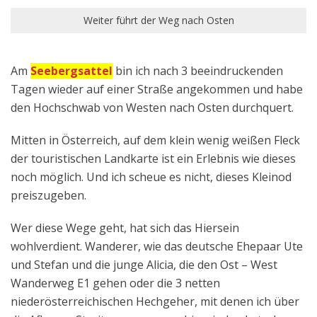
Weiter führt der Weg nach Osten
Am
Seebergsattel
bin ich nach 3 beeindruckenden
Tagen wieder auf einer Straße angekommen und habe
den Hochschwab von Westen nach Osten durchquert.
Mitten in Österreich, auf dem klein wenig weißen Fleck
der touristischen Landkarte ist ein Erlebnis wie dieses
noch möglich. Und ich scheue es nicht, dieses Kleinod
preiszugeben.
Wer diese Wege geht, hat sich das Hiersein
wohlverdient. Wanderer, wie das deutsche Ehepaar Ute
und Stefan und die junge Alicia, die den Ost – West
Wanderweg E1 gehen oder die 3 netten
niederösterreichischen Hechgeher, mit denen ich über