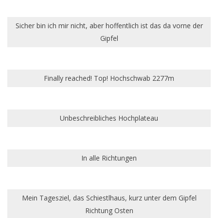
Sicher bin ich mir nicht, aber hoffentlich ist das da vorne der
Gipfel
Finally reached! Top! Hochschwab 2277m
Unbeschreibliches Hochplateau
In alle Richtungen
Mein Tagesziel, das Schiestlhaus, kurz unter dem Gipfel
Richtung Osten