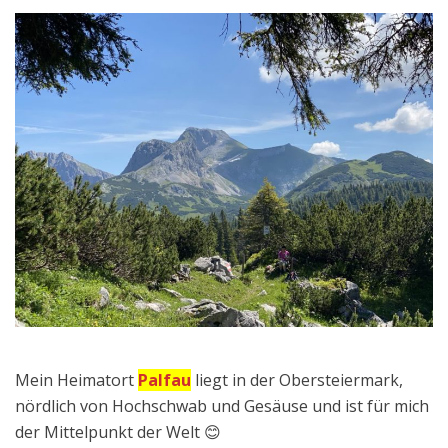
Mein Heimatort
Palfau
liegt in der Obersteiermark,
nördlich von Hochschwab und Gesäuse und ist für mich
der Mittelpunkt der Welt 😊