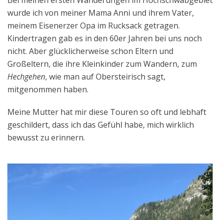
wurde ich von meiner Mama Anni und ihrem Vater,
meinem Eisenerzer Opa im Rucksack getragen.
Kindertragen gab es in den 60er Jahren bei uns noch
nicht. Aber glücklicherweise schon Eltern und
Großeltern, die ihre Kleinkinder zum Wandern, zum
Hechgehen
, wie man auf Obersteirisch sagt,
mitgenommen haben.
Meine Mutter hat mir diese Touren so oft und lebhaft
geschildert, dass ich das Gefühl habe, mich wirklich
bewusst zu erinnern.