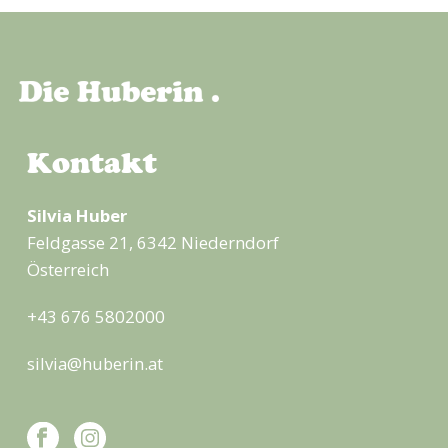
Kontakt
Silvia Huber
Feldgasse 21, 6342 Niederndorf
Österreich
+43 676 5802000
silvia@huberin.at