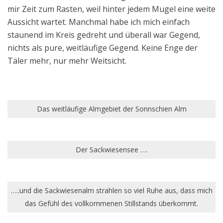
mir Zeit zum Rasten, weil hinter jedem Mugel eine weite
Aussicht wartet. Manchmal habe ich mich einfach
staunend im Kreis gedreht und überall war Gegend,
nichts als pure, weitläufige Gegend. Keine Enge der
Täler mehr, nur mehr Weitsicht.
Das weitläufige Almgebiet der Sonnschien Alm
Der Sackwiesensee ….
…..und die Sackwiesenalm strahlen so viel Ruhe aus, dass mich
das Gefühl des vollkommenen Stillstands überkommt.