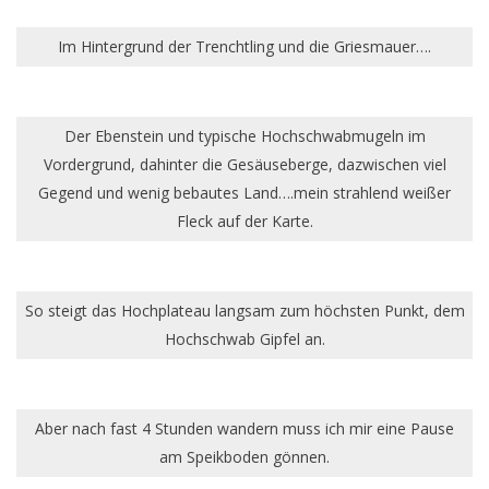
Im Hintergrund der Trenchtling und die Griesmauer….
Der Ebenstein und typische Hochschwabmugeln im
Vordergrund, dahinter die Gesäuseberge, dazwischen viel
Gegend und wenig bebautes Land….mein strahlend weißer
Fleck auf der Karte.
So steigt das Hochplateau langsam zum höchsten Punkt, dem
Hochschwab Gipfel an.
Aber nach fast 4 Stunden wandern muss ich mir eine Pause
am Speikboden gönnen.