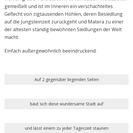
gemeißelt und ist im Inneren ein verschachteltes
Geflecht von zigtausenden Höhlen, deren Besiedlung
auf die Jungsteinzeit zurückgeht und Matera zu einer
der ältesten ständig bewohnten Siedlungen der Welt
macht.
Einfach außergewöhnlich beeindruckend.
Auf 2 gegenüber liegenden Seiten
baut sich diese wundersame Stadt auf
und lässt einem zu jeder Tageszeit staunen