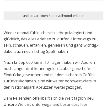
und sogar einen Supervollmond erleben
Wieder einmal fühle ich mich sehr privilegiert und
glücklich, das alles erleben zu dürfen. Unterwegs zu
sein, schauen, erfahren, genießen und ganz wichtig,-
dabei auch noch richtig Spaß haben.
Nach knapp 600 km in 10 Tagen haben wir Apulien
noch lange nicht kennengelernt, aber ganz tiefe
Eindrücke gewonnen und mit dem sicherem Gefühl
zurückzukommen, sind wir weiter nordwestwärts in
den Nationalpark Abruzzen weitergezogen.
Dem Reisenden offenbart sich die Welt täglich neu.
Unsere Welt ist unterwegs und besonders hier