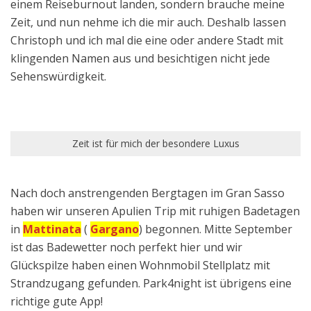
einem Reiseburnout landen, sondern brauche meine
Zeit, und nun nehme ich die mir auch. Deshalb lassen
Christoph und ich mal die eine oder andere Stadt mit
klingenden Namen aus und besichtigen nicht jede
Sehenswürdigkeit.
Zeit ist für mich der besondere Luxus
Nach doch anstrengenden Bergtagen im Gran Sasso
haben wir unseren Apulien Trip mit ruhigen Badetagen
in
Mattinata
(
Gargano
) begonnen. Mitte September
ist das Badewetter noch perfekt hier und wir
Glückspilze haben einen Wohnmobil Stellplatz mit
Strandzugang gefunden. Park4night ist übrigens eine
richtige gute App!