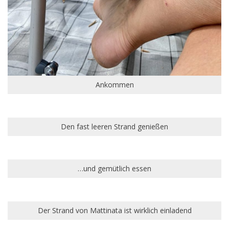
Ankommen
Den fast leeren Strand genießen
…und gemütlich essen
Der Strand von Mattinata ist wirklich einladend