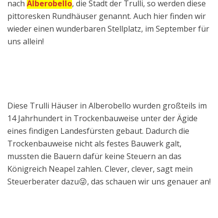
nach
Alberobello
, die Stadt der Trulli, so werden diese
pittoresken Rundhäuser genannt. Auch hier finden wir
wieder einen wunderbaren Stellplatz, im September für
uns allein!
Diese Trulli Häuser in Alberobello wurden großteils im
14 Jahrhundert in Trockenbauweise unter der Ägide
eines findigen Landesfürsten gebaut. Dadurch die
Trockenbauweise nicht als festes Bauwerk galt,
mussten die Bauern dafür keine Steuern an das
Königreich Neapel zahlen. Clever, clever, sagt mein
Steuerberater dazu😜, das schauen wir uns genauer an!