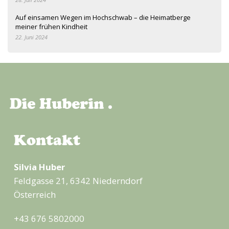
Auf einsamen Wegen im Hochschwab – die Heimatberge
meiner frühen Kindheit
22. Juni 2024
Kontakt
Silvia Huber
Feldgasse 21, 6342 Niederndorf
Österreich
+43 676 5802000