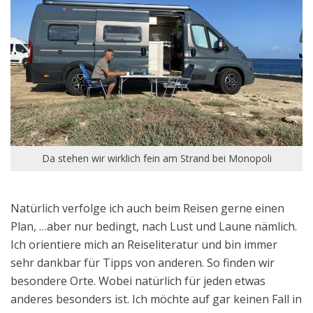
Da stehen wir wirklich fein am Strand bei Monopoli
Natürlich verfolge ich auch beim Reisen gerne einen
Plan, …aber nur bedingt, nach Lust und Laune nämlich.
Ich orientiere mich an Reiseliteratur und bin immer
sehr dankbar für Tipps von anderen. So finden wir
besondere Orte. Wobei natürlich für jeden etwas
anderes besonders ist. Ich möchte auf gar keinen Fall in