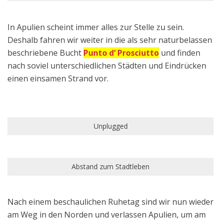
In Apulien scheint immer alles zur Stelle zu sein.
Deshalb fahren wir weiter in die als sehr naturbelassen
beschriebene Bucht
Punto d‘ Prosciutto
und finden
nach soviel unterschiedlichen Städten und Eindrücken
einen einsamen Strand vor.
Unplugged
Abstand zum Stadtleben
Nach einem beschaulichen Ruhetag sind wir nun wieder
am Weg in den Norden und verlassen Apulien, um am