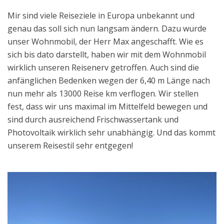
Mir sind viele Reiseziele in Europa unbekannt und
genau das soll sich nun langsam ändern. Dazu wurde
unser Wohnmobil, der Herr Max angeschafft. Wie es
sich bis dato darstellt, haben wir mit dem Wohnmobil
wirklich unseren Reisenerv getroffen. Auch sind die
anfänglichen Bedenken wegen der 6,40 m Länge nach
nun mehr als 13000 Reise km verflogen. Wir stellen
fest, dass wir uns maximal im Mittelfeld bewegen und
sind durch ausreichend Frischwassertank und
Photovoltaik wirklich sehr unabhängig. Und das kommt
unserem Reisestil sehr entgegen!