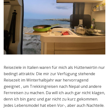
Reiseziele in Italien waren für mich als Hüttenwirtin nur
bedingt attraktiv. Die mir zur Verfügung stehende
Reisezeit im Winterhalbjahr war hervorragend
geeignet , um Trekkingreisen nach Nepal und andere
Fernreisen zu machen. Da will ich auch gar nicht klagen,
denn ich bin ganz und gar nicht zu kurz gekommen.
Jedes Lebensmodel hat eben Vor-, aber auch Nachteile.