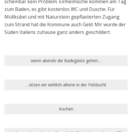
scheinbar kein Problem. Einheimische kommen am Tag
zum Baden, es gibt kostenlos WC und Dusche. Für
Müllkübel und mit Naturstein gepflasterten Zugang
zum Strand hat die Kommune auch Geld. Mir wurde der
Süden Italiens zuhause ganz anders geschildert.
wenn abends die Badegäste gehen…
…sitzen wir wirklich alleine in der Felsbucht
Kochen