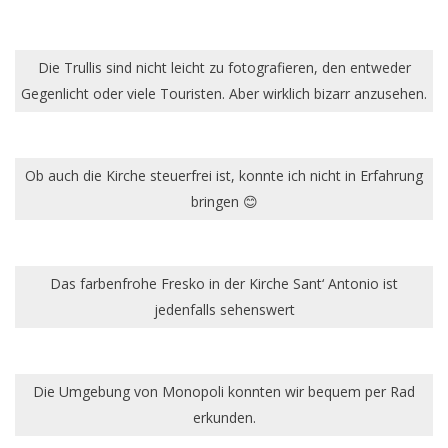
Die Trullis sind nicht leicht zu fotografieren, den entweder
Gegenlicht oder viele Touristen. Aber wirklich bizarr anzusehen.
Ob auch die Kirche steuerfrei ist, konnte ich nicht in Erfahrung
bringen 😊
Das farbenfrohe Fresko in der Kirche Sant‘ Antonio ist
jedenfalls sehenswert
Die Umgebung von Monopoli konnten wir bequem per Rad
erkunden.