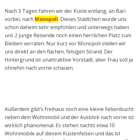
Nach 3 Tagen fahren wir der Küste entlang, an Bari
vorbei, nach
Monopoli
. Dieses Städtchen wurde uns
schon daheim sehr empfohlen und unterwegs haben
uns 2 junge Reisende noch einen herrlichen Platz zum
Bleiben verraten. Nur kurz vor Monopoli stellen wir
uns direkt an den flachen, felsigen Strand. Der
Hintergrund ist unattraktive Vorstadt, aber Frau soll ja
ohnehin nach vorne schauen.
Außerdem gibt’s freihaus noch eine kleine Felsenbucht
neben dem Wohnmobil und der Ausblick nach vorne ist
wirklich phänomenal. Es stehen nachts etwa 10
Wohnmobile auf diesem Küstenfelsen und das ist