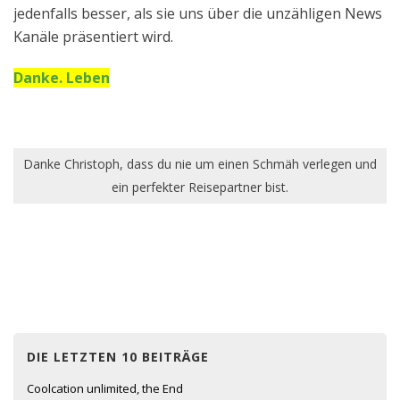
jedenfalls besser, als sie uns über die unzähligen News
Kanäle präsentiert wird.
Danke. Leben
Danke Christoph, dass du nie um einen Schmäh verlegen und
ein perfekter Reisepartner bist.
DIE LETZTEN 10 BEITRÄGE
Coolcation unlimited, the End