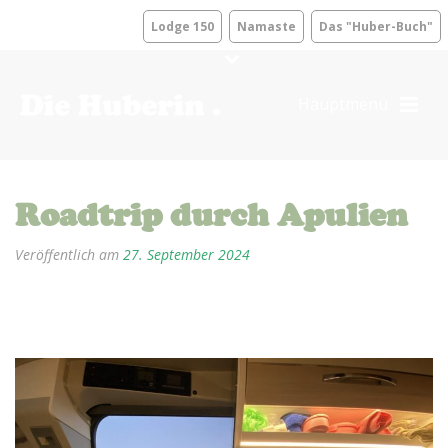
Lodge 150
Namaste
Das "Huber-Buch"
Roadtrip durch Apulien
Veröffentlich am
27. September 2024