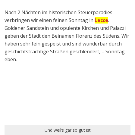
Nach 2 Nächten im historischen Steuerparadies
verbringen wir einen feinen Sonntag in
Lecce
.
Goldener Sandstein und opulente Kirchen und Palazzi
geben der Stadt den Beinamen Florenz des Südens. Wir
haben sehr fein gespeist und sind wunderbar durch
geschichtsträchtige Straßen geschlendert, – Sonntag
eben.
Und weil‘s gar so gut ist