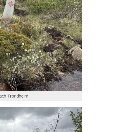
nach Trondheim