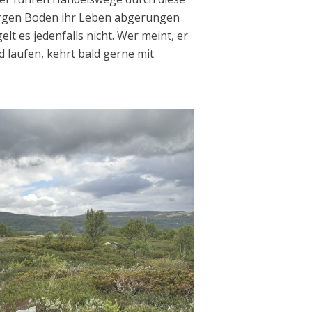
rgen Boden ihr Leben abgerungen
lt es jedenfalls nicht. Wer meint, er
 laufen, kehrt bald gerne mit