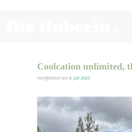
Coolcation unlimited, 
Veröffentlich am
9. Juli 2025