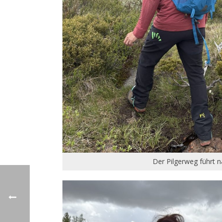
Der Pilgerweg führt 