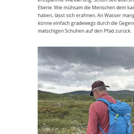
Ebene. Wie mühsam die Menschen dem ka
haben, lässt sich erahnen. An Wasser mange
könne einfach gradewegs durch die Gegend
matschigen Schuhen auf den Pfad zurück.