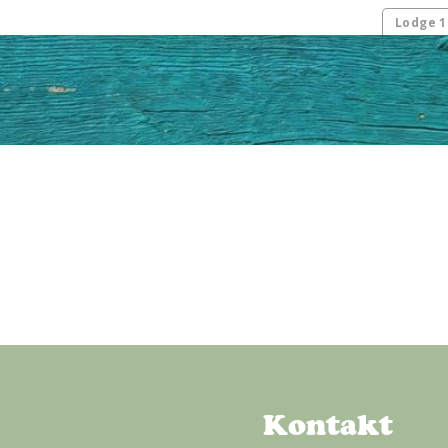
Lodge 1
Kontakt