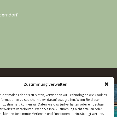
derndorf
Zustimmung verwalten
n optimales Erlebnis zu bieten, verwenden wir Technologien wie Cookies,
formationen zu speichern bzw. darauf zuzugreifen. Wenn Sie diesen
n zustimmen, können wir Daten wie das Surfverhalten oder eindeutige
ser Website verarbeiten. Wenn Sie Ihre Zustimmung nicht erteilen oder
n, können bestimmte Merkmale und Funktionen beeinträchtigt werden.